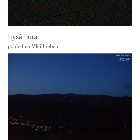
Lysá hora
pohled na Vlčí hřeben