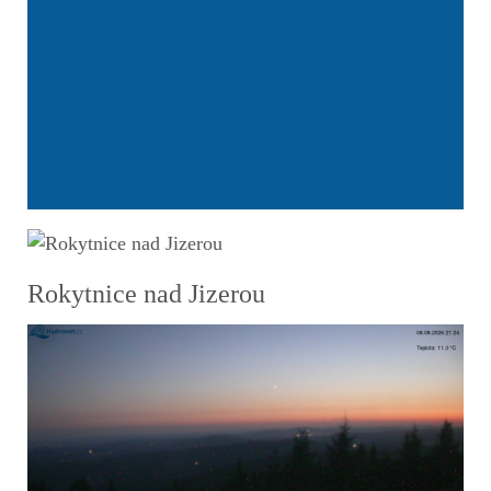
Rokytnice nad Jizerou