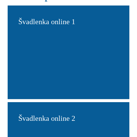
Švadlenka online 1
Švadlenka online 2